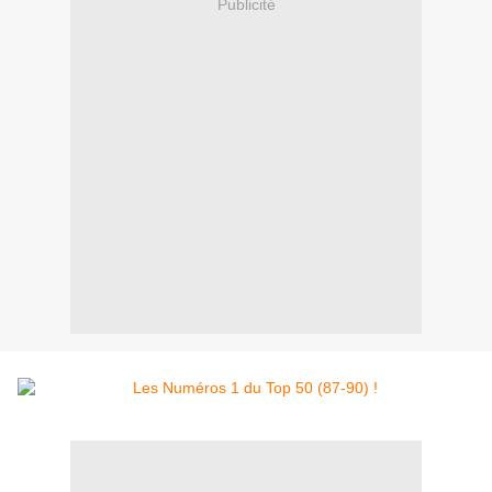
Publicité