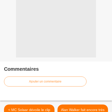
Commentaires
Ajouter un commentaire
< MC Solaar dévoile le clip
Alan Walker fait encore très