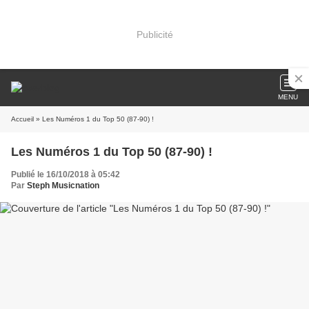
Publicité
MENU
Accueil
» Les Numéros 1 du Top 50 (87-90) !
Les Numéros 1 du Top 50 (87-90) !
Publié le 16/10/2018 à 05:42
Par
Steph Musicnation