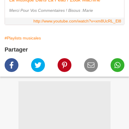
Merci Pour Vos Commentaires ! Bisous :Marie
http://www.youtube.com/watch?v=xm8UcRL_El8
#Playlists musicales
Partager