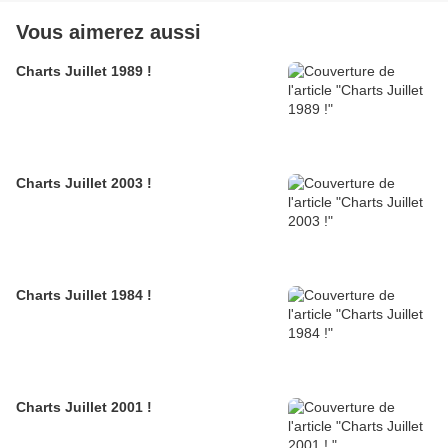
Vous aimerez aussi
Charts Juillet 1989 !
Charts Juillet 2003 !
Charts Juillet 1984 !
Charts Juillet 2001 !