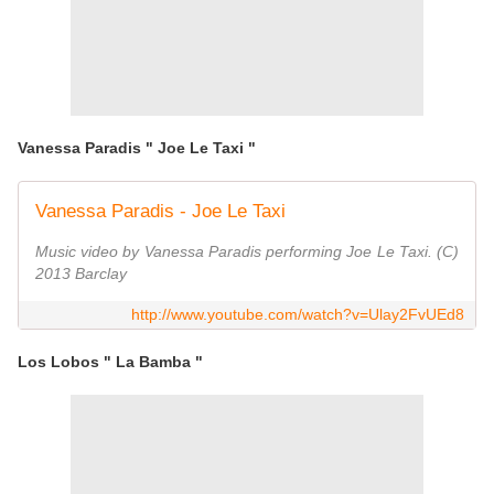
Vanessa Paradis " Joe Le Taxi "
Vanessa Paradis - Joe Le Taxi
Music video by Vanessa Paradis performing Joe Le Taxi. (C)
2013 Barclay
http://www.youtube.com/watch?v=Ulay2FvUEd8
Los Lobos " La Bamba "