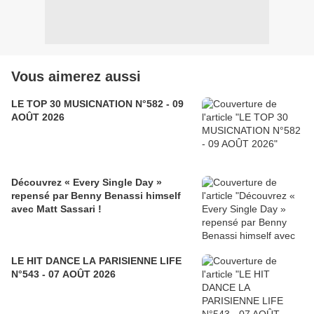
Vous aimerez aussi
LE TOP 30 MUSICNATION N°582 - 09
AOÛT 2026
Découvrez « Every Single Day »
repensé par Benny Benassi himself
avec Matt Sassari !
LE HIT DANCE LA PARISIENNE LIFE
N°543 - 07 AOÛT 2026