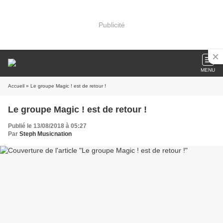
Publicité
MENU
Accueil
» Le groupe Magic ! est de retour !
Le groupe Magic ! est de retour !
Publié le 13/08/2018 à 05:27
Par
Steph Musicnation