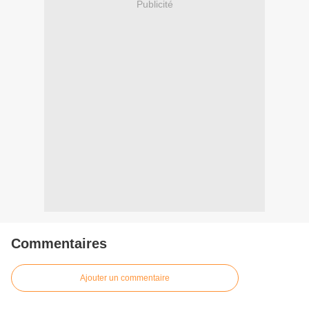
Publicité
Commentaires
Ajouter un commentaire