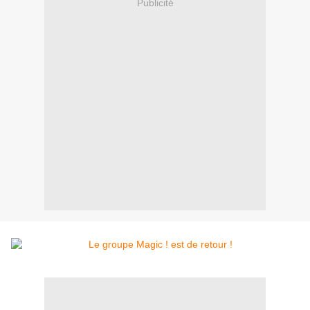
Publicité