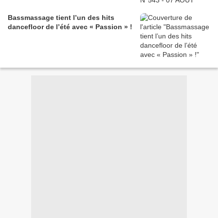
Bassmassage tient l’un des hits
dancefloor de l’été avec « Passion » !