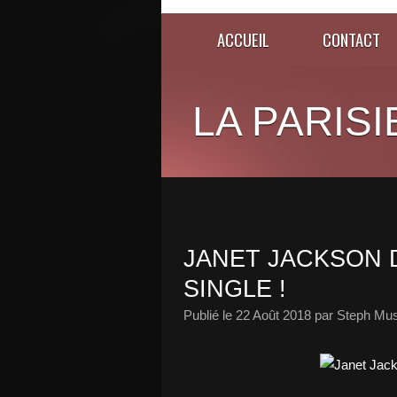
ACCUEIL
CONTACT
LA PARISI
JANET JACKSON 
SINGLE !
Publié le
22 Août 2018
par Steph Mus