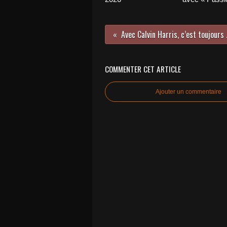
Avec Calvi
COMMENTER CET ARTICLE
Ajouter un commentaire