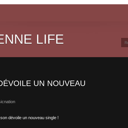
ENNE LIFE
DÉVOILE UN NOUVEAU
icnation