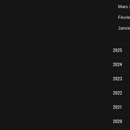
Mars
Févrie
Janvi
2025
2024
2023
2022
2021
2020