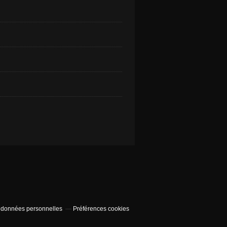
 données personnelles
Préférences cookies