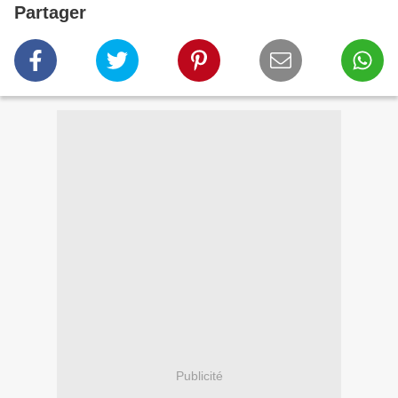
Partager
Publicité