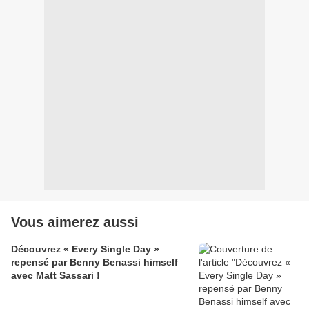
Vous aimerez aussi
Découvrez « Every Single Day »
repensé par Benny Benassi himself
avec Matt Sassari !