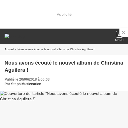
Publicité
MENU
Accueil
» Nous avons écouté le nouvel album de Christina Aguilera !
Nous avons écouté le nouvel album de Christina
Aguilera !
Publié le 20/06/2018 à 06:03
Par
Steph Musicnation