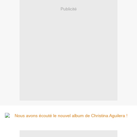
Publicité