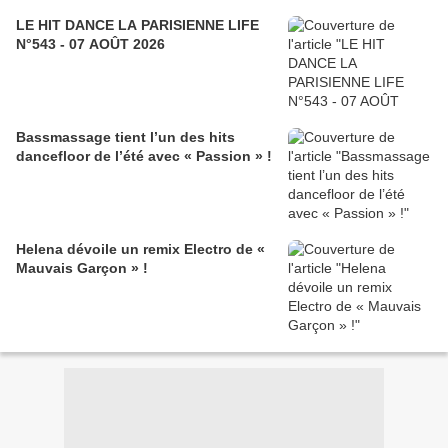
LE HIT DANCE LA PARISIENNE LIFE
N°543 - 07 AOÛT 2026
Bassmassage tient l’un des hits
dancefloor de l’été avec « Passion » !
Helena dévoile un remix Electro de «
Mauvais Garçon » !