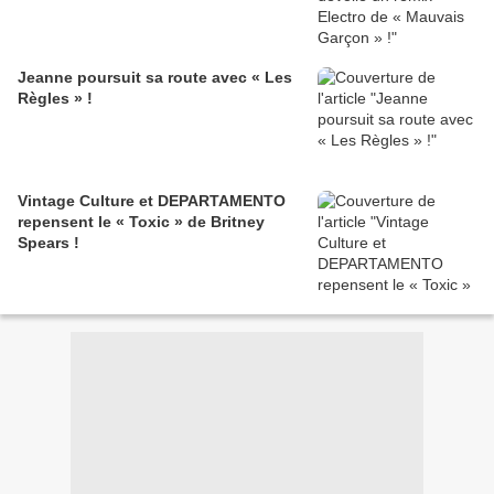
Jeanne poursuit sa route avec « Les
Règles » !
Vintage Culture et DEPARTAMENTO
repensent le « Toxic » de Britney
Spears !