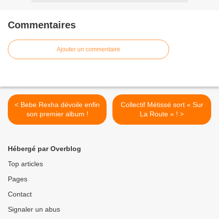
Commentaires
Ajouter un commentaire
< Bebe Rexha dévoile enfin
Collectif Métissé sort « Sur
son premier album !
La Route » ! >
Hébergé par Overblog
Top articles
Pages
Contact
Signaler un abus