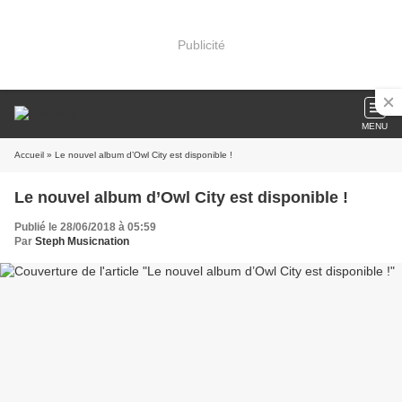
Publicité
MENU
Accueil
» Le nouvel album d’Owl City est disponible !
Le nouvel album d’Owl City est disponible !
Publié le 28/06/2018 à 05:59
Par
Steph Musicnation