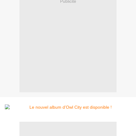
Publicité