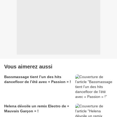
Vous aimerez aussi
Bassmassage tient l’un des hits
dancefloor de l’été avec « Passion » !
Helena dévoile un remix Electro de «
Mauvais Garçon » !