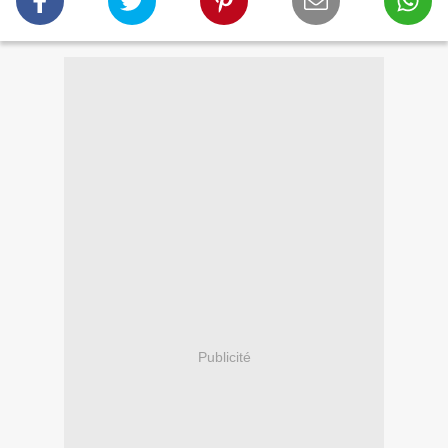
Publicité