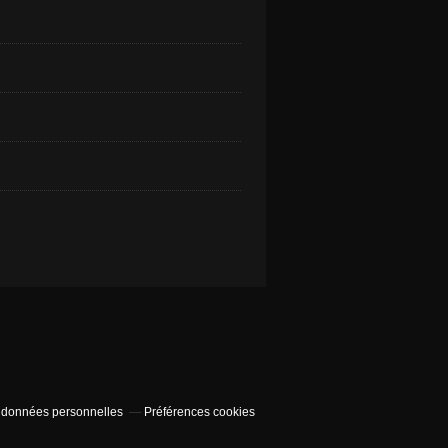
 données personnelles
Préférences cookies