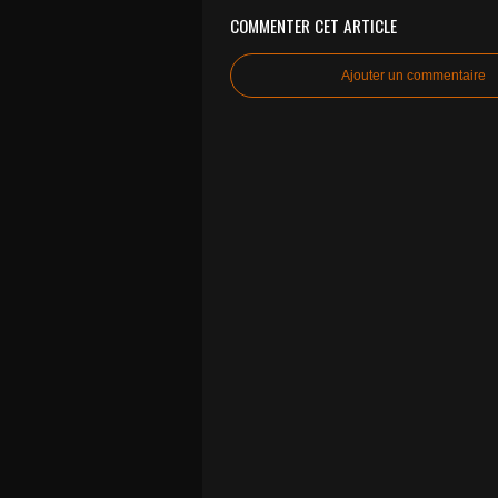
COMMENTER CET ARTICLE
Ajouter un commentaire