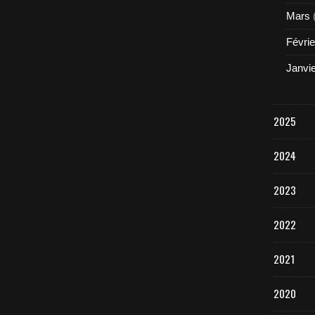
Mars
Févrie
Janvi
2025
2024
2023
2022
2021
2020