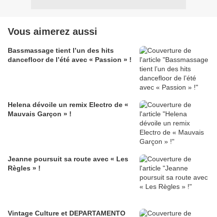
Vous aimerez aussi
Bassmassage tient l’un des hits
dancefloor de l’été avec « Passion » !
Helena dévoile un remix Electro de «
Mauvais Garçon » !
Jeanne poursuit sa route avec « Les
Règles » !
Vintage Culture et DEPARTAMENTO