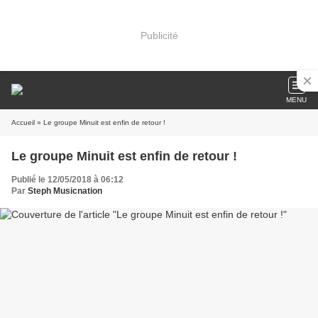
Publicité
MENU
Accueil
» Le groupe Minuit est enfin de retour !
Le groupe Minuit est enfin de retour !
Publié le 12/05/2018 à 06:12
Par
Steph Musicnation