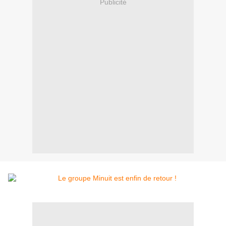
Publicité