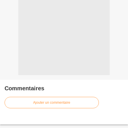
Commentaires
Ajouter un commentaire