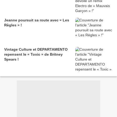
Jeanne poursuit sa route avec « Les
Règles » !
Vintage Culture et DEPARTAMENTO
repensent le « Toxic » de Britney
Spears !