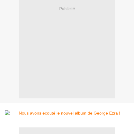
Publicité