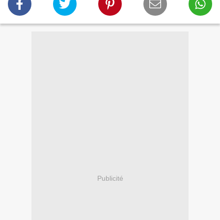
Publicité