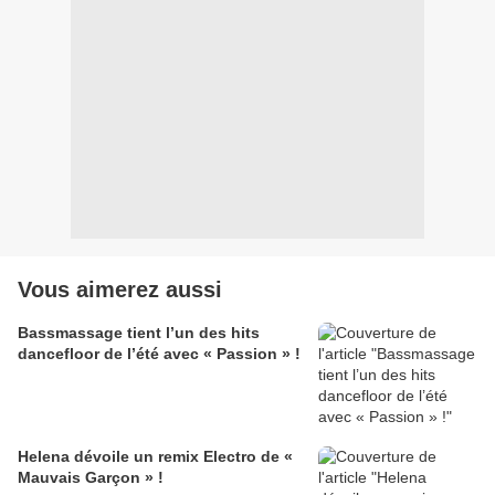
Vous aimerez aussi
Bassmassage tient l’un des hits
dancefloor de l’été avec « Passion » !
Helena dévoile un remix Electro de «
Mauvais Garçon » !