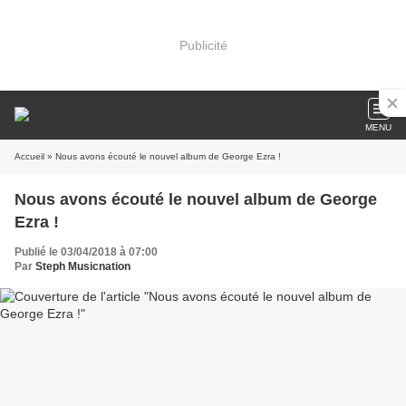
Publicité
MENU
Accueil
» Nous avons écouté le nouvel album de George Ezra !
Nous avons écouté le nouvel album de George
Ezra !
Publié le 03/04/2018 à 07:00
Par
Steph Musicnation