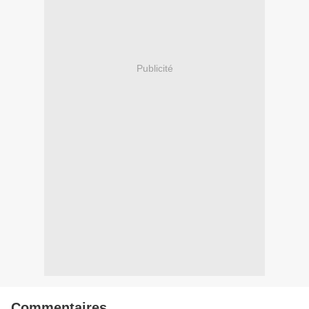
Publicité
Commentaires