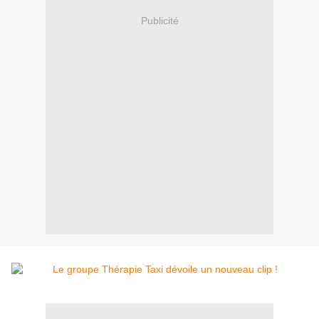
Publicité