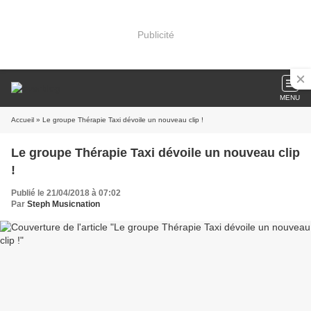
Publicité
MENU
Accueil
» Le groupe Thérapie Taxi dévoile un nouveau clip !
Le groupe Thérapie Taxi dévoile un nouveau clip
!
Publié le 21/04/2018 à 07:02
Par
Steph Musicnation