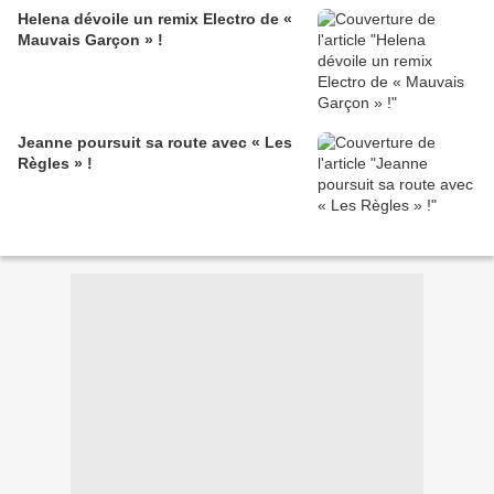
Helena dévoile un remix Electro de «
Mauvais Garçon » !
Jeanne poursuit sa route avec « Les
Règles » !