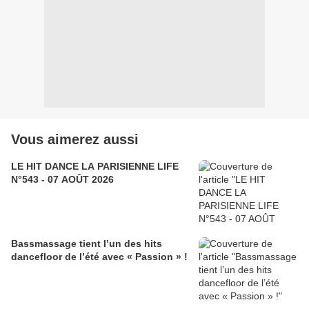
Vous aimerez aussi
LE HIT DANCE LA PARISIENNE LIFE
N°543 - 07 AOÛT 2026
Bassmassage tient l’un des hits
dancefloor de l’été avec « Passion » !