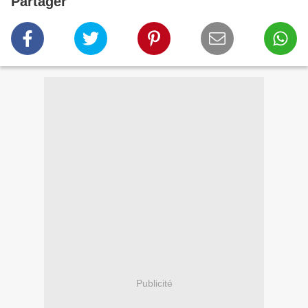
Partager
Publicité