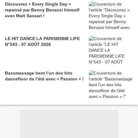
Découvrez « Every Single Day »
repensé par Benny Benassi himself
avec Matt Sassari !
LE HIT DANCE LA PARISIENNE LIFE
N°543 - 07 AOÛT 2026
Bassmassage tient l’un des hits
dancefloor de l’été avec « Passion » !