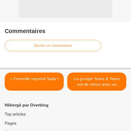
Commentaires
Ajouter un commentaire
< Corneille reprend Sade !
Le groupe Years & Years
est de retour avec un
nouveau titre ! >
Hébergé par Overblog
Top articles
Pages