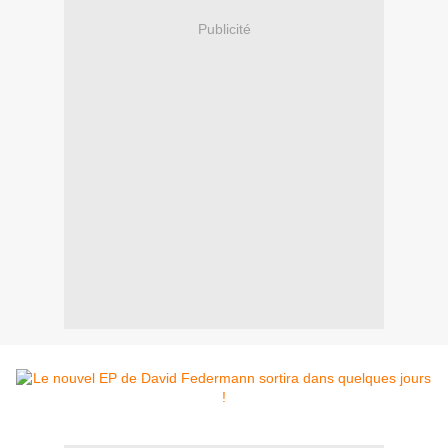
Publicité