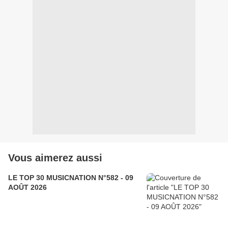
Vous aimerez aussi
LE TOP 30 MUSICNATION N°582 - 09
AOÛT 2026