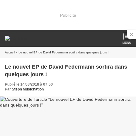
Publicité
MENU
Accueil
» Le nouvel EP de David Federmann sortira dans quelques jours !
Le nouvel EP de David Federmann sortira dans
quelques jours !
Publié le 14/03/2018 à 07:50
Par
Steph Musicnation