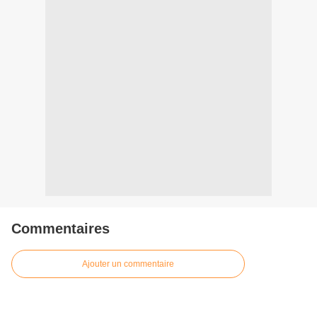
Commentaires
Ajouter un commentaire