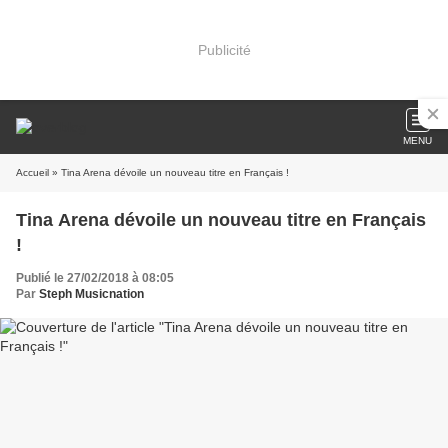
Publicité
MENU
Accueil
» Tina Arena dévoile un nouveau titre en Français !
Tina Arena dévoile un nouveau titre en Français
!
Publié le 27/02/2018 à 08:05
Par
Steph Musicnation