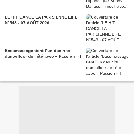
LE HIT DANCE LA PARISIENNE LIFE
N°543 - 07 AOÛT 2026
Bassmassage tient l’un des hits
dancefloor de l’été avec « Passion » !