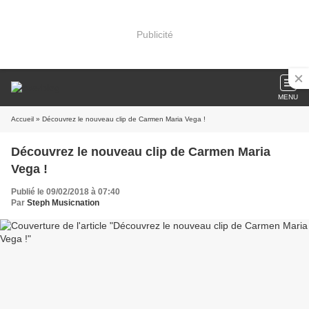
Publicité
MENU
Accueil
» Découvrez le nouveau clip de Carmen Maria Vega !
Découvrez le nouveau clip de Carmen Maria
Vega !
Publié le 09/02/2018 à 07:40
Par
Steph Musicnation