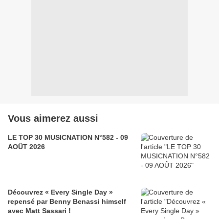
Vous aimerez aussi
LE TOP 30 MUSICNATION N°582 - 09
AOÛT 2026
Découvrez « Every Single Day »
repensé par Benny Benassi himself
avec Matt Sassari !