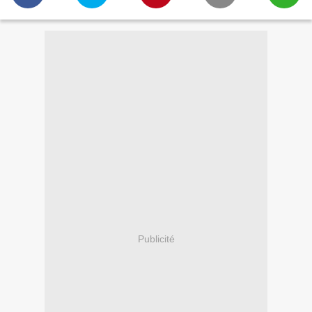
Publicité