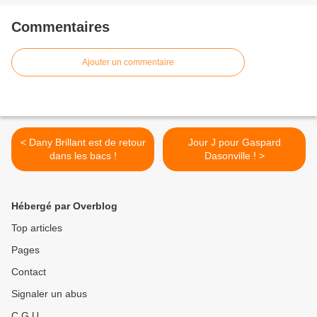
Commentaires
Ajouter un commentaire
< Dany Brillant est de retour
Jour J pour Gaspard
dans les bacs !
Dasonville ! >
Hébergé par Overblog
Top articles
Pages
Contact
Signaler un abus
C.G.U.