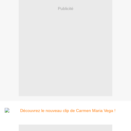
Publicité