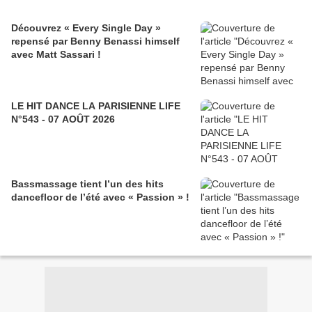
Découvrez « Every Single Day »
repensé par Benny Benassi himself
avec Matt Sassari !
LE HIT DANCE LA PARISIENNE LIFE
N°543 - 07 AOÛT 2026
Bassmassage tient l’un des hits
dancefloor de l’été avec « Passion » !