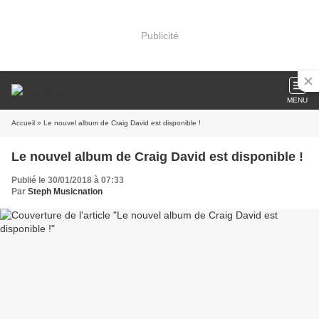
Publicité
MENU
Accueil
» Le nouvel album de Craig David est disponible !
Le nouvel album de Craig David est disponible !
Publié le 30/01/2018 à 07:33
Par
Steph Musicnation