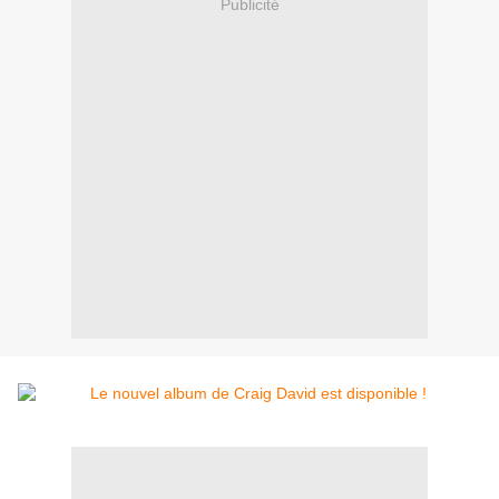
Publicité