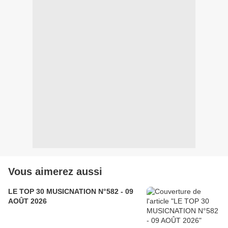
Vous aimerez aussi
LE TOP 30 MUSICNATION N°582 - 09
AOÛT 2026