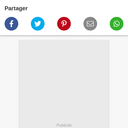
Partager
Publicité