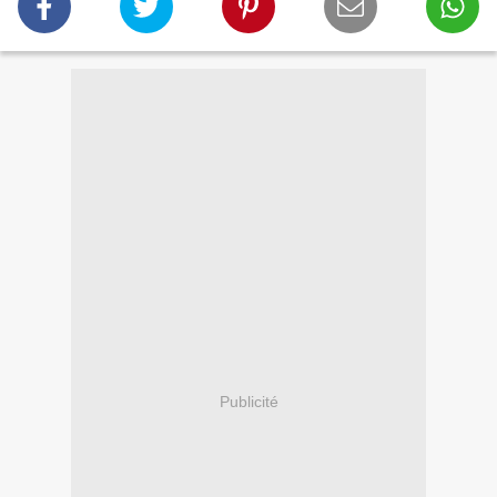
Publicité