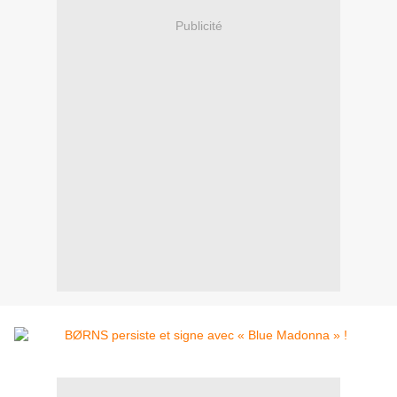
Publicité