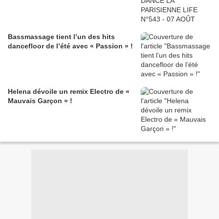
Bassmassage tient l’un des hits
dancefloor de l’été avec « Passion » !
Helena dévoile un remix Electro de «
Mauvais Garçon » !