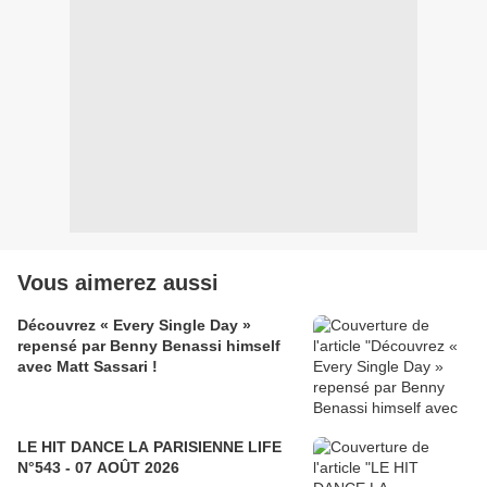
Vous aimerez aussi
Découvrez « Every Single Day »
repensé par Benny Benassi himself
avec Matt Sassari !
LE HIT DANCE LA PARISIENNE LIFE
N°543 - 07 AOÛT 2026