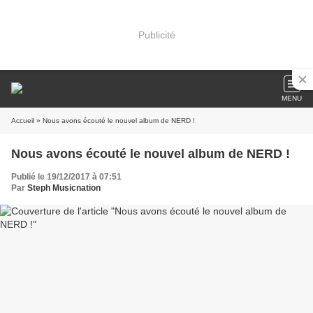
Publicité
MENU
Accueil
» Nous avons écouté le nouvel album de NERD !
Nous avons écouté le nouvel album de NERD !
Publié le 19/12/2017 à 07:51
Par
Steph Musicnation