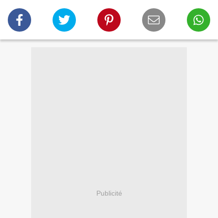
Publicité