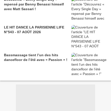
repensé par Benny Benassi himself
avec Matt Sassari !
LE HIT DANCE LA PARISIENNE LIFE
N°543 - 07 AOÛT 2026
Bassmassage tient l’un des hits
dancefloor de l’été avec « Passion » !