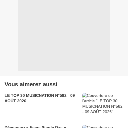
Vous aimerez aussi
LE TOP 30 MUSICNATION N°582 - 09
AOÛT 2026
Découvrez « Every Single Day »