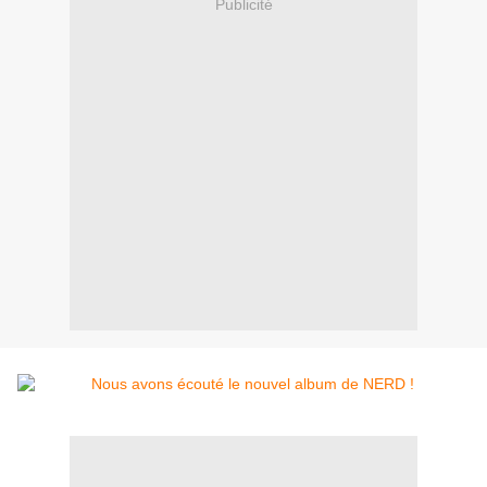
Publicité