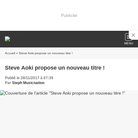
Publicité
MENU
Accueil
» Steve Aoki propose un nouveau titre !
Steve Aoki propose un nouveau titre !
Publié le 28/11/2017 à 07:39
Par
Steph Musicnation