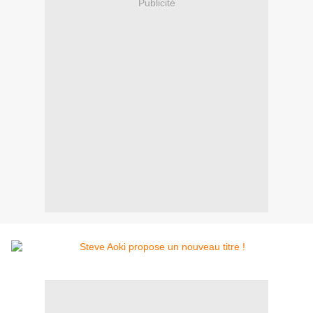
Publicité