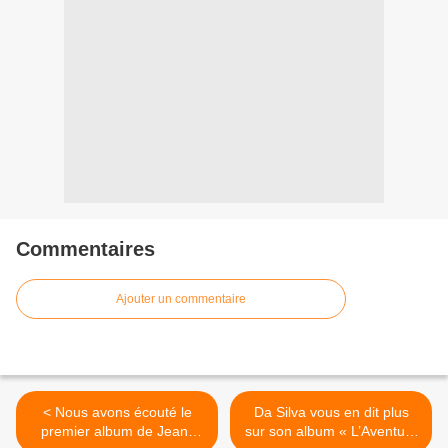
Commentaires
Ajouter un commentaire
< Nous avons écouté le
Da Silva vous en dit plus
premier album de Jean-
sur son album « L’Aventure