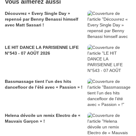
Vous aimerez aussi
Découvrez « Every Single Day »
repensé par Benny Benassi himself
avec Matt Sassari !
LE HIT DANCE LA PARISIENNE LIFE
N°543 - 07 AOÛT 2026
Bassmassage tient l’un des hits
dancefloor de l’été avec « Passion » !
Helena dévoile un remix Electro de «
Mauvais Garçon » !