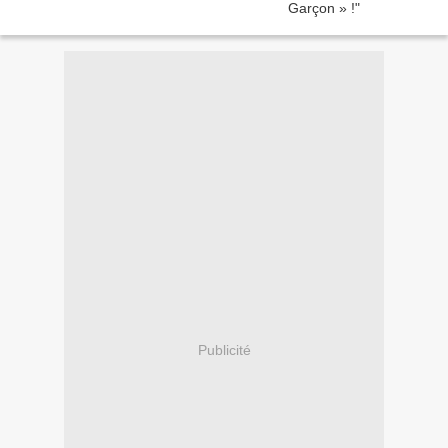
Publicité