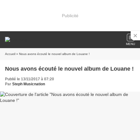
Publicité
MENU
Accueil
» Nous avons écouté le nouvel album de Louane !
Nous avons écouté le nouvel album de Louane !
Publié le 13/11/2017 à 07:20
Par
Steph Musicnation