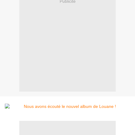
Publicité