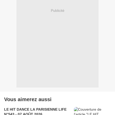
Publicité
Vous aimerez aussi
LE HIT DANCE LA PARISIENNE LIFE
N°543 - 07 AOÛT 2026