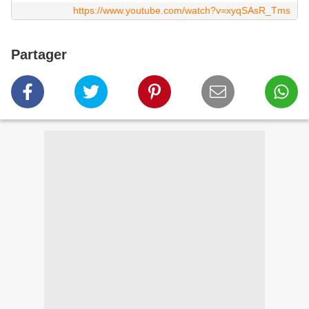
https://www.youtube.com/watch?v=xyqSAsR_Tms
Partager