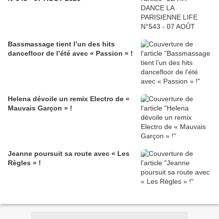
Bassmassage tient l’un des hits
dancefloor de l’été avec « Passion » !
Helena dévoile un remix Electro de «
Mauvais Garçon » !
Jeanne poursuit sa route avec « Les
Règles » !