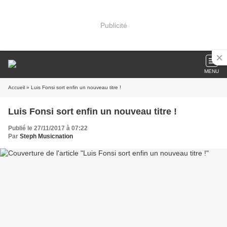
Publicité
MENU
Accueil
» Luis Fonsi sort enfin un nouveau titre !
Luis Fonsi sort enfin un nouveau titre !
Publié le 27/11/2017 à 07:22
Par
Steph Musicnation