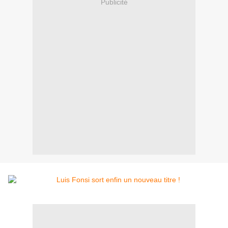
Publicité