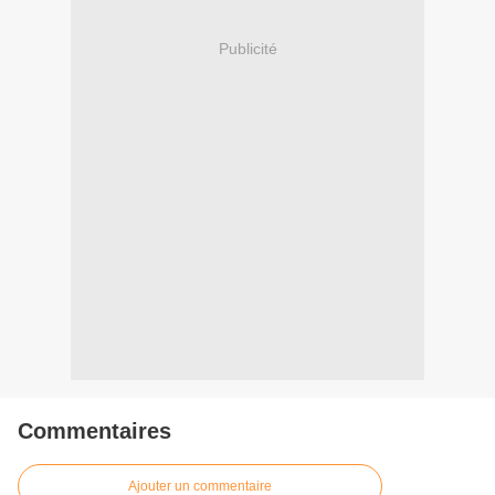
Publicité
Commentaires
Ajouter un commentaire