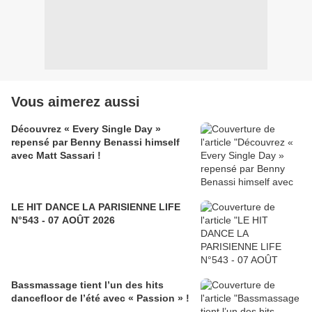
Vous aimerez aussi
Découvrez « Every Single Day »
repensé par Benny Benassi himself
avec Matt Sassari !
LE HIT DANCE LA PARISIENNE LIFE
N°543 - 07 AOÛT 2026
Bassmassage tient l’un des hits
dancefloor de l’été avec « Passion » !