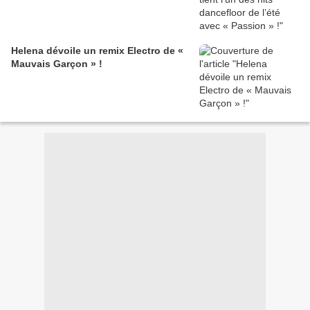
Helena dévoile un remix Electro de «
Mauvais Garçon » !