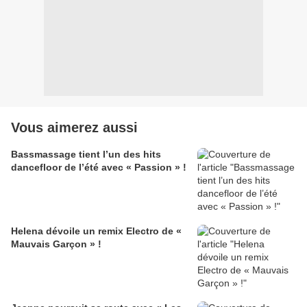
Vous aimerez aussi
Bassmassage tient l’un des hits
dancefloor de l’été avec « Passion » !
Helena dévoile un remix Electro de «
Mauvais Garçon » !