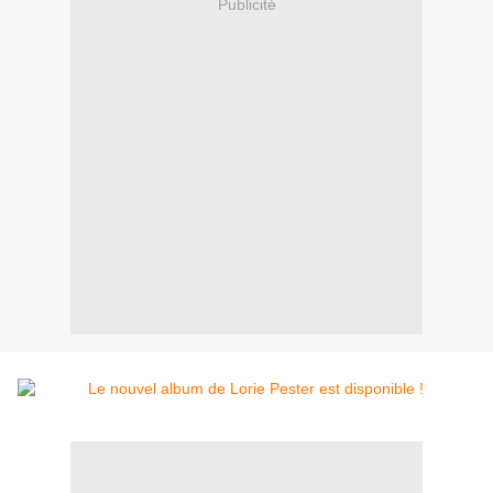
Publicité