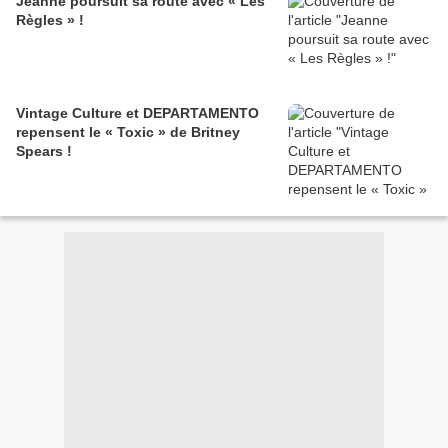
Jeanne poursuit sa route avec « Les
Règles » !
Vintage Culture et DEPARTAMENTO
repensent le « Toxic » de Britney
Spears !