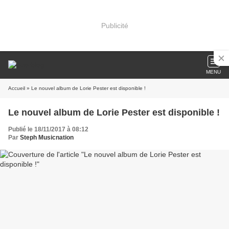
Publicité
MENU
Accueil
» Le nouvel album de Lorie Pester est disponible !
Le nouvel album de Lorie Pester est disponible !
Publié le 18/11/2017 à 08:12
Par
Steph Musicnation