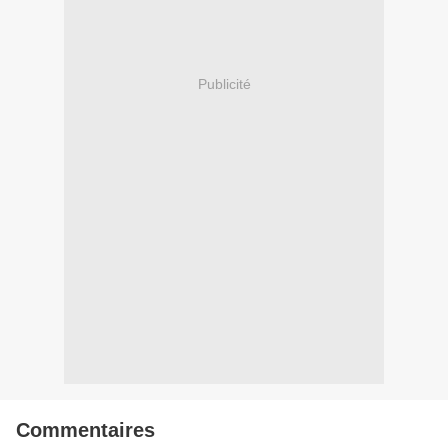
Publicité
Commentaires