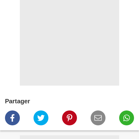
Partager