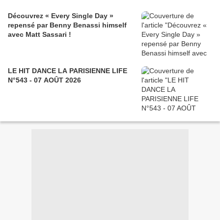
Découvrez « Every Single Day »
repensé par Benny Benassi himself
avec Matt Sassari !
LE HIT DANCE LA PARISIENNE LIFE
N°543 - 07 AOÛT 2026