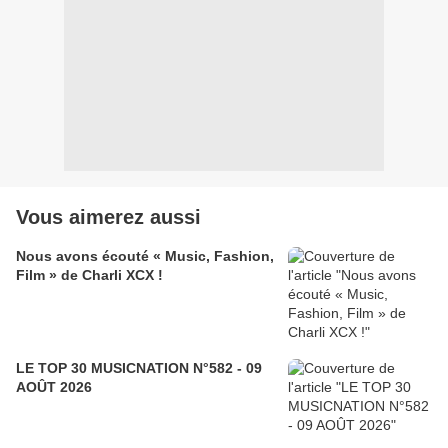
Vous aimerez aussi
Nous avons écouté « Music, Fashion,
Film » de Charli XCX !
LE TOP 30 MUSICNATION N°582 - 09
AOÛT 2026