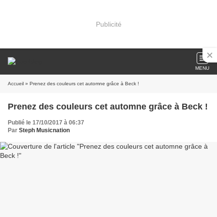
Publicité
MENU
Accueil
» Prenez des couleurs cet automne grâce à Beck !
Prenez des couleurs cet automne grâce à Beck !
Publié le 17/10/2017 à 06:37
Par
Steph Musicnation