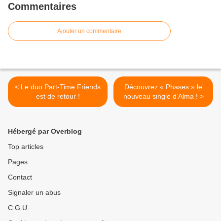
Commentaires
Ajouter un commentaire
< Le duo Part-Time Friends
Découvrez « Phases » le
est de retour !
nouveau single d’Alma ! >
Hébergé par Overblog
Top articles
Pages
Contact
Signaler un abus
C.G.U.