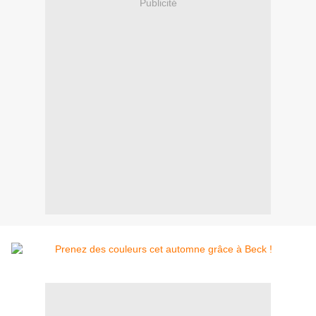
Publicité