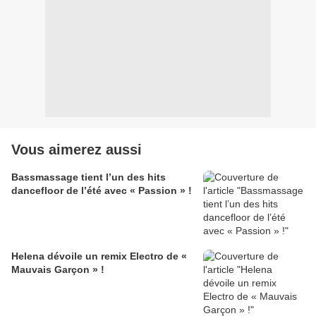
Vous aimerez aussi
Bassmassage tient l’un des hits
dancefloor de l’été avec « Passion » !
Helena dévoile un remix Electro de «
Mauvais Garçon » !