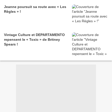
Jeanne poursuit sa route avec « Les
Règles » !
Vintage Culture et DEPARTAMENTO
repensent le « Toxic » de Britney
Spears !