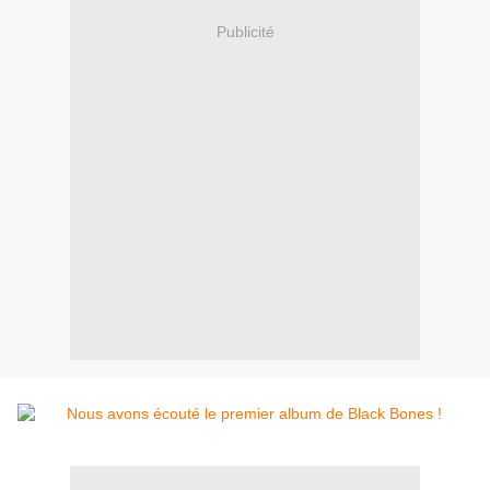
Publicité