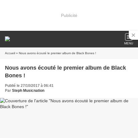
Publicité
MENU
Accueil
» Nous avons écouté le premier album de Black Bones !
Nous avons écouté le premier album de Black
Bones !
Publié le 27/10/2017 à 06:41
Par
Steph Musicnation