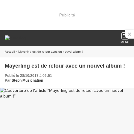
Publicité
MENU
Accueil
» Mayerling est de retour avec un nouvel album !
Mayerling est de retour avec un nouvel album !
Publié le 28/10/2017 à 06:51
Par
Steph Musicnation