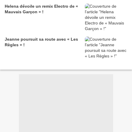
Helena dévoile un remix Electro de «
Mauvais Garçon » !
Jeanne poursuit sa route avec « Les
Règles » !