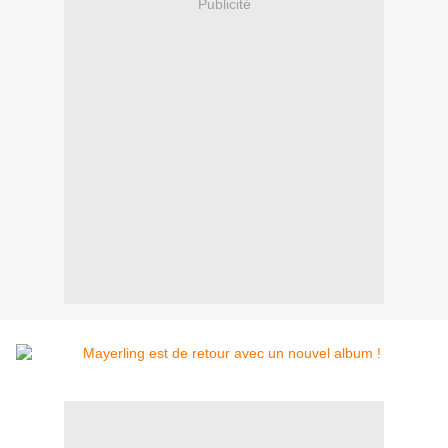
Publicité