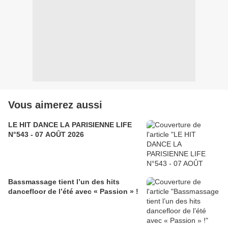
Vous aimerez aussi
LE HIT DANCE LA PARISIENNE LIFE
N°543 - 07 AOÛT 2026
Bassmassage tient l’un des hits
dancefloor de l’été avec « Passion » !