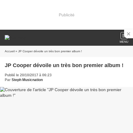
Publicité
MENU
Accueil
» JP Cooper dévoile un très bon premier album !
JP Cooper dévoile un très bon premier album !
Publié le 20/10/2017 à 06:23
Par
Steph Musicnation