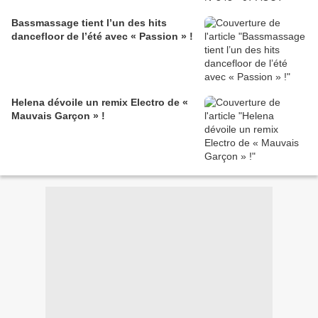
Bassmassage tient l’un des hits
dancefloor de l’été avec « Passion » !
Helena dévoile un remix Electro de «
Mauvais Garçon » !