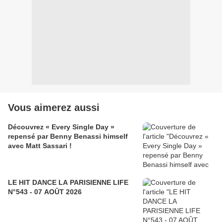
Vous aimerez aussi
Découvrez « Every Single Day »
repensé par Benny Benassi himself
avec Matt Sassari !
LE HIT DANCE LA PARISIENNE LIFE
N°543 - 07 AOÛT 2026