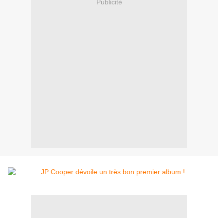
Publicité