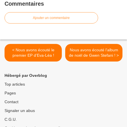
Commentaires
Ajouter un commentaire
< Nous avons écouté le
Nous avons écouté l’album
premier EP d’Eva-Léa !
de noël de Gwen Stefani ! >
Hébergé par Overblog
Top articles
Pages
Contact
Signaler un abus
C.G.U.