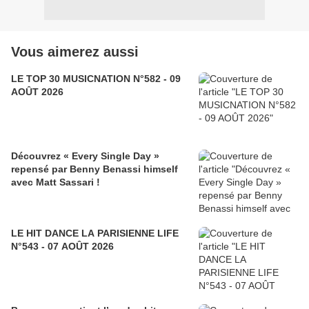
Vous aimerez aussi
LE TOP 30 MUSICNATION N°582 - 09
AOÛT 2026
Découvrez « Every Single Day »
repensé par Benny Benassi himself
avec Matt Sassari !
LE HIT DANCE LA PARISIENNE LIFE
N°543 - 07 AOÛT 2026