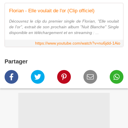
Florian - Elle voulait de l'or (Clip officiel)
Découvrez le clip du premier single de Florian, "Elle voulait
de l'or", extrait de son prochain album "Nuit Blanche" Single
disponible en téléchargement et en streaming : ...
https://www.youtube.com/watch?v=nu6jdd-1Aio
Partager