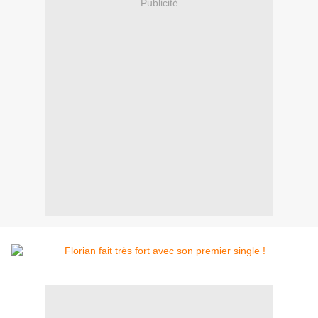
Publicité