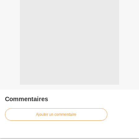
Commentaires
Ajouter un commentaire