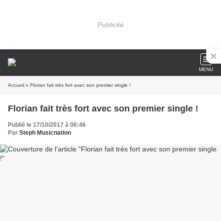
Publicité
MENU
Accueil
» Florian fait très fort avec son premier single !
Florian fait très fort avec son premier single !
Publié le 17/10/2017 à 06:46
Par
Steph Musicnation