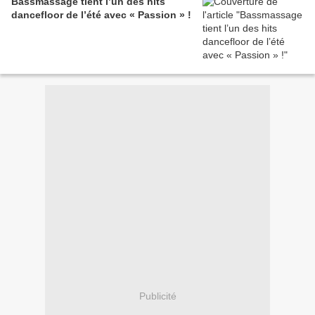
Bassmassage tient l’un des hits
dancefloor de l’été avec « Passion » !
Publicité