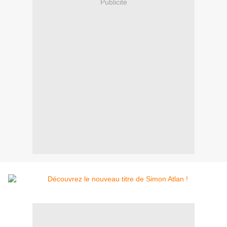
Publicité