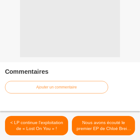
Commentaires
Ajouter un commentaire
< LP continue l’exploitation
Nous avons écouté le
de « Lost On You » !
premier EP de Chloé Breit !
>