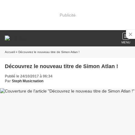
Publicité
MENU
Accueil
» Découvrez le nouveau titre de Simon Atlan !
Découvrez le nouveau titre de Simon Atlan !
Publié le 24/10/2017 à 06:34
Par
Steph Musicnation