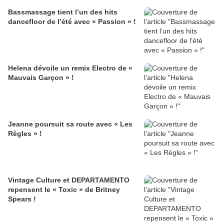
Bassmassage tient l’un des hits
dancefloor de l’été avec « Passion » !
Helena dévoile un remix Electro de «
Mauvais Garçon » !
Jeanne poursuit sa route avec « Les
Règles » !
Vintage Culture et DEPARTAMENTO
repensent le « Toxic » de Britney
Spears !