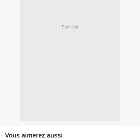
Publicité
Vous aimerez aussi