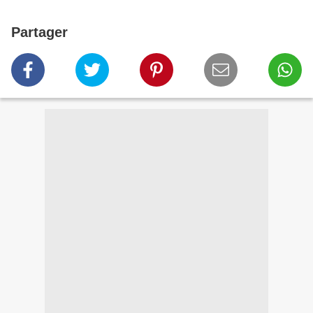
Partager