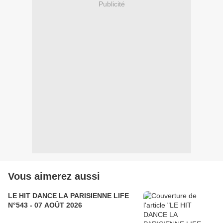
Publicité
Vous aimerez aussi
LE HIT DANCE LA PARISIENNE LIFE
N°543 - 07 AOÛT 2026