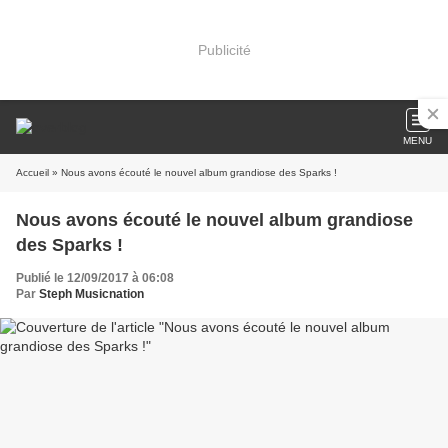
Publicité
MENU
Accueil
» Nous avons écouté le nouvel album grandiose des Sparks !
Nous avons écouté le nouvel album grandiose
des Sparks !
Publié le 12/09/2017 à 06:08
Par
Steph Musicnation