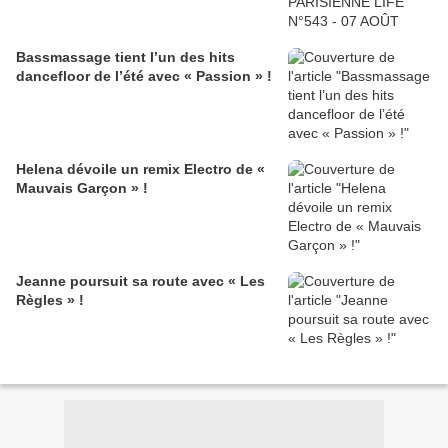
Bassmassage tient l’un des hits
dancefloor de l’été avec « Passion » !
Helena dévoile un remix Electro de «
Mauvais Garçon » !
Jeanne poursuit sa route avec « Les
Règles » !