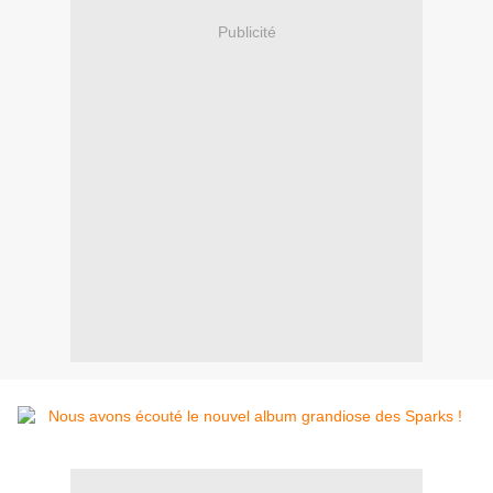
Publicité