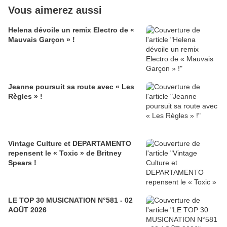
Vous aimerez aussi
Helena dévoile un remix Electro de «
Mauvais Garçon » !
Jeanne poursuit sa route avec « Les
Règles » !
Vintage Culture et DEPARTAMENTO
repensent le « Toxic » de Britney
Spears !
LE TOP 30 MUSICNATION N°581 - 02
AOÛT 2026