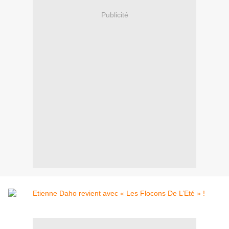
Publicité