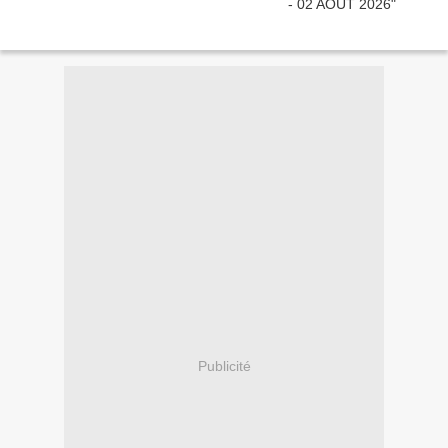
Publicité