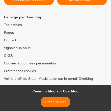
morceau !
Hébergé par Overblog
Top articles
Pages
Contact
Signaler un abus
C.G.U.
Cookies et données personnelles
Préférences cookies
Voir le profil de Steph Musicnation sur le portail Overblog
Créer un blog sur Overblog
Créer un blog