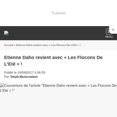
Publicité
MENU
Accueil
» Etienne Daho revient avec « Les Flocons De L’Eté » !
Etienne Daho revient avec « Les Flocons De
L’Eté » !
Publié le 16/09/2017 à 06:55
Par
Steph Musicnation