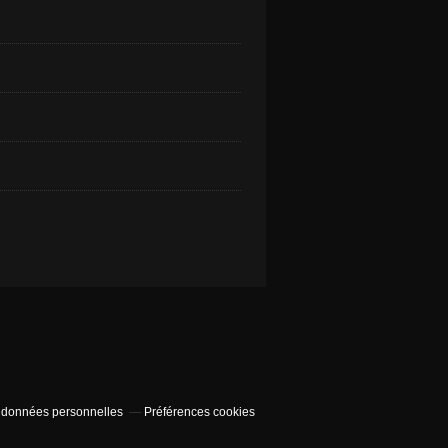
 données personnelles
Préférences cookies