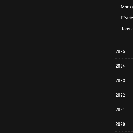
Mars
Févrie
Janvi
2025
2024
2023
2022
2021
2020