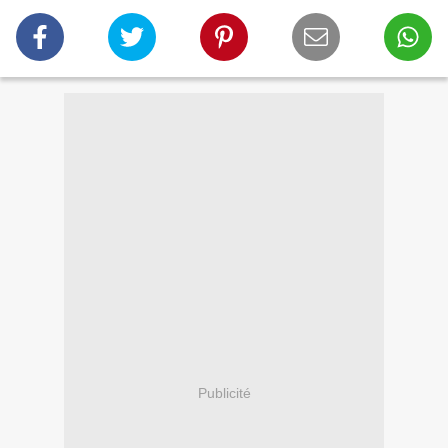
Publicité