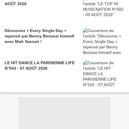
AOÛT 2026
Découvrez « Every Single Day »
repensé par Benny Benassi himself
avec Matt Sassari !
LE HIT DANCE LA PARISIENNE LIFE
N°543 - 07 AOÛT 2026