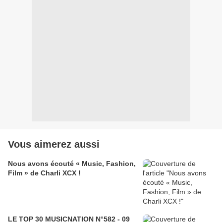
Vous aimerez aussi
Nous avons écouté « Music, Fashion,
Film » de Charli XCX !
LE TOP 30 MUSICNATION N°582 - 09