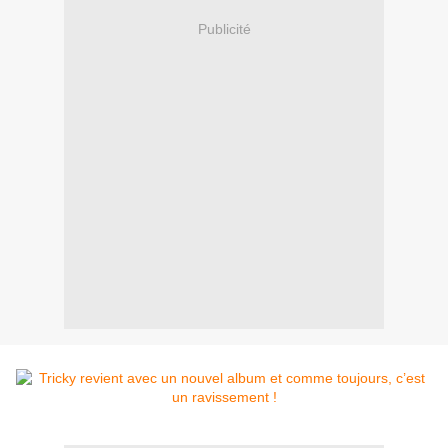
Publicité