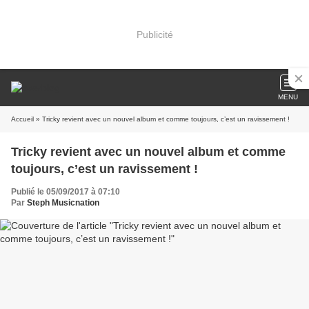
Publicité
MENU
Accueil
» Tricky revient avec un nouvel album et comme toujours, c’est un ravissement !
Tricky revient avec un nouvel album et comme
toujours, c’est un ravissement !
Publié le 05/09/2017 à 07:10
Par
Steph Musicnation