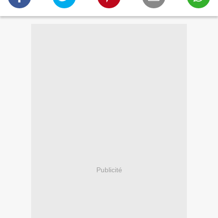
Publicité