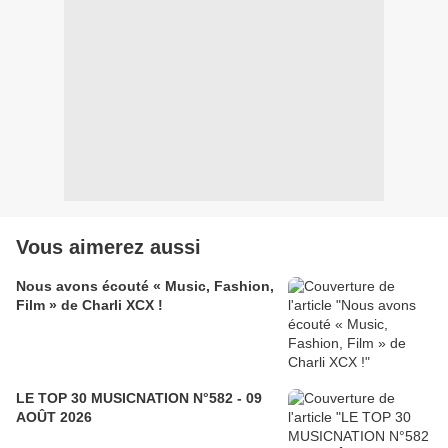
Vous aimerez aussi
Nous avons écouté « Music, Fashion,
Film » de Charli XCX !
LE TOP 30 MUSICNATION N°582 - 09
AOÛT 2026