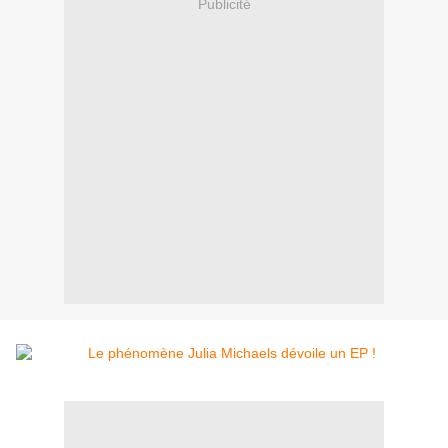
Publicité