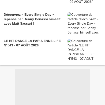
Découvrez « Every Single Day »
repensé par Benny Benassi himself
avec Matt Sassari !
LE HIT DANCE LA PARISIENNE LIFE
N°543 - 07 AOÛT 2026