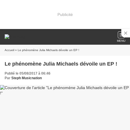
Publicité
MENU
Accueil
» Le phénomène Julia Michaels dévoile un EP !
Le phénomène Julia Michaels dévoile un EP !
Publié le 05/08/2017 à 06:46
Par
Steph Musicnation