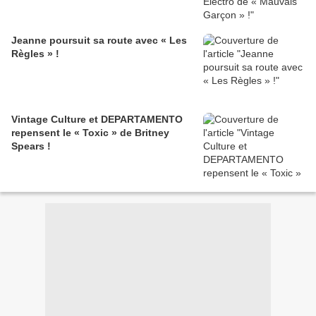
Jeanne poursuit sa route avec « Les
Règles » !
Vintage Culture et DEPARTAMENTO
repensent le « Toxic » de Britney
Spears !