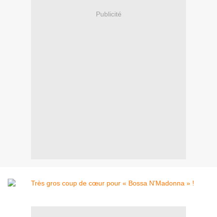
Publicité