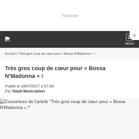
Publicité
MENU
Accueil
» Très gros coup de cœur pour « Bossa N’Madonna » !
Très gros coup de cœur pour « Bossa
N’Madonna » !
Publié le 19/07/2017 à 07:00
Par
Steph Musicnation