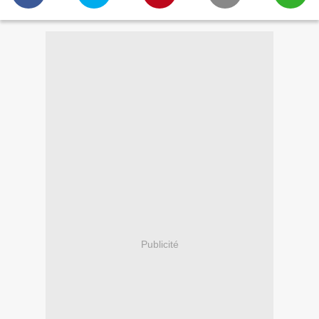
Publicité