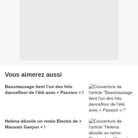
Vous aimerez aussi
Bassmassage tient l’un des hits
dancefloor de l’été avec « Passion » !
Helena dévoile un remix Electro de «
Mauvais Garçon » !