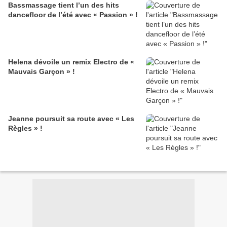
Bassmassage tient l’un des hits
dancefloor de l’été avec « Passion » !
Helena dévoile un remix Electro de «
Mauvais Garçon » !
Jeanne poursuit sa route avec « Les
Règles » !