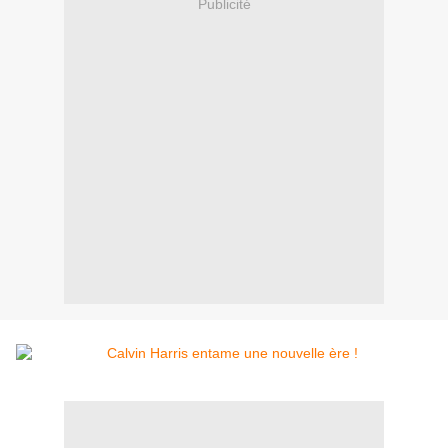
Publicité