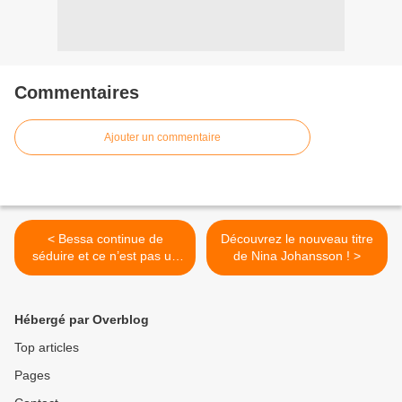
Commentaires
Ajouter un commentaire
< Bessa continue de
Découvrez le nouveau titre
séduire et ce n’est pas un
de Nina Johansson ! >
hasard !
Hébergé par Overblog
Top articles
Pages