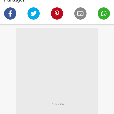
Publicité