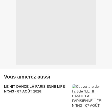
Vous aimerez aussi
LE HIT DANCE LA PARISIENNE LIFE
N°543 - 07 AOÛT 2026