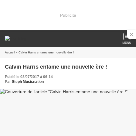
Publicité
MENU
Accueil
» Calvin Harris entame une nouvelle ère !
Calvin Harris entame une nouvelle ère !
Publié le 03/07/2017 à 06:14
Par
Steph Musicnation