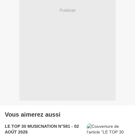
Publicité
Vous aimerez aussi
LE TOP 30 MUSICNATION N°581 - 02
AOÛT 2026