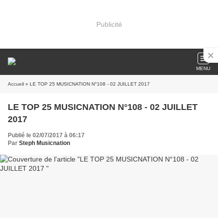
Publicité
MENU
Accueil
» LE TOP 25 MUSICNATION N°108 - 02 JUILLET 2017
LE TOP 25 MUSICNATION N°108 - 02 JUILLET
2017
Publié le 02/07/2017 à 06:17
Par
Steph Musicnation