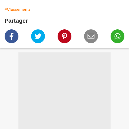
#Classements
Partager