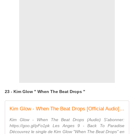
23 - Kim Glow " When The Beat Drops "
Kim Glow - When The Beat Drops [Official Audio] HD
Kim Glow - When The Beat Drops (Audio) S'abonner:
https://goo.gl/pFo1pk Les Anges 9 - Back To Paradise
Découvrez le single de Kim Glow "When The Beat Drops" en