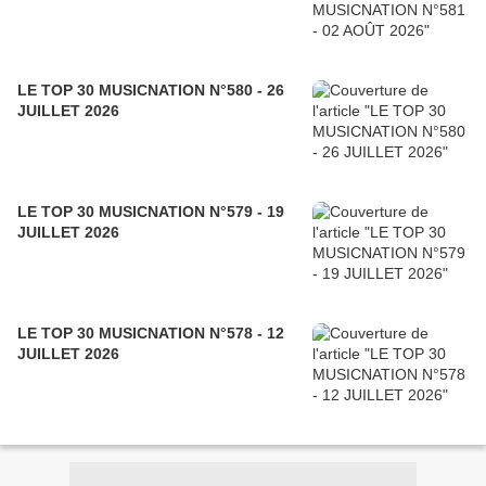
LE TOP 30 MUSICNATION N°580 - 26
JUILLET 2026
LE TOP 30 MUSICNATION N°579 - 19
JUILLET 2026
LE TOP 30 MUSICNATION N°578 - 12
JUILLET 2026