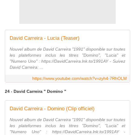
David Carreira - Lucia (Teaser)
Nouvel album de David Carreira "1991" disponible sur toutes
les plateformes inclus les titres "Domino", "Lucia" et
"Numero Uno" : https://DavidCarreira.lnk.to/1991AY - Suivez
David Carreira: ...
https://www.youtube.com/watch?v=zyh4-7RhOLM
24 - David Carreira " Domino "
David Carreira - Domino (Clip officiel)
Nouvel album de David Carreira "1991" disponible sur toutes
les plateformes inclus les titres "Domino", "Lucia" et
"Numero Uno" : https://DavidCarreira.lnk.to/1991AY -