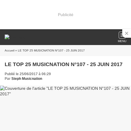
Publicité
MENU
Accueil
» LE TOP 25 MUSICNATION N°107 - 25 JUIN 2017
LE TOP 25 MUSICNATION N°107 - 25 JUIN 2017
Publié le 25/06/2017 à 06:29
Par
Steph Musicnation