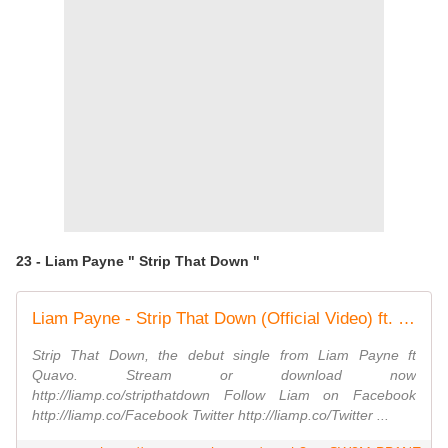
23 - Liam Payne " Strip That Down "
Liam Payne - Strip That Down (Official Video) ft. Quavo
Strip That Down, the debut single from Liam Payne ft
Quavo. Stream or download now
http://liamp.co/stripthatdown Follow Liam on Facebook
http://liamp.co/Facebook Twitter http://liamp.co/Twitter ...