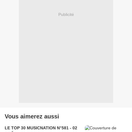
Publicité
Vous aimerez aussi
LE TOP 30 MUSICNATION N°581 - 02