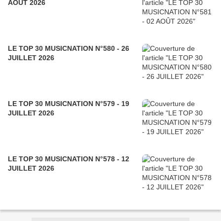
AOÛT 2026
LE TOP 30 MUSICNATION N°580 - 26
JUILLET 2026
LE TOP 30 MUSICNATION N°579 - 19
JUILLET 2026
LE TOP 30 MUSICNATION N°578 - 12
JUILLET 2026