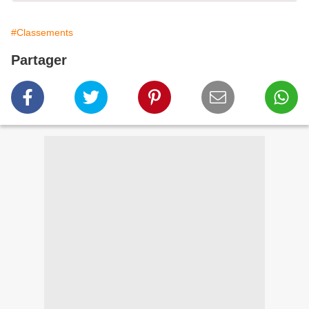
#Classements
Partager