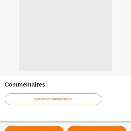
Commentaires
Ajouter un commentaire