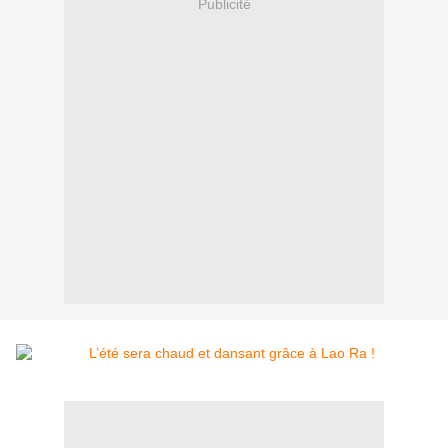
Publicité