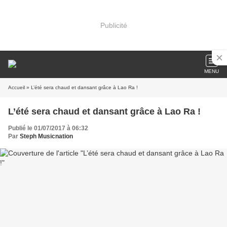
Publicité
MENU
Accueil
» L’été sera chaud et dansant grâce à Lao Ra !
L’été sera chaud et dansant grâce à Lao Ra !
Publié le 01/07/2017 à 06:32
Par
Steph Musicnation