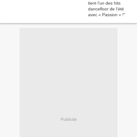
Publicité