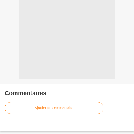
Commentaires
Ajouter un commentaire