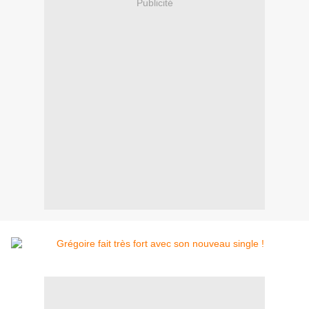
Publicité