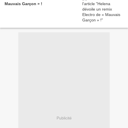
Mauvais Garçon » !
Publicité