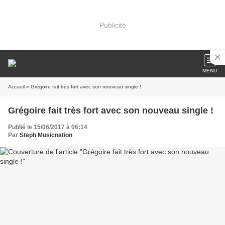
Publicité
MENU
Accueil
» Grégoire fait très fort avec son nouveau single !
Grégoire fait très fort avec son nouveau single !
Publié le 15/06/2017 à 06:14
Par
Steph Musicnation