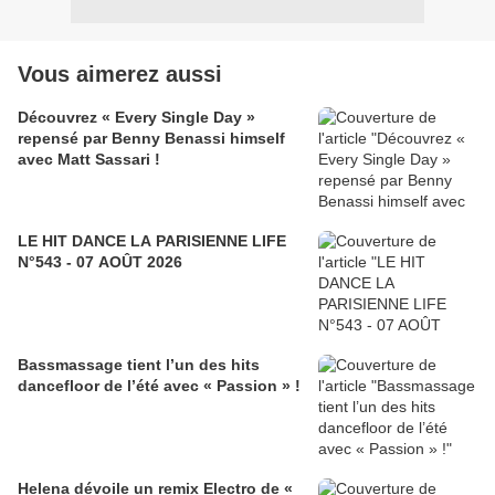
Vous aimerez aussi
Découvrez « Every Single Day »
repensé par Benny Benassi himself
avec Matt Sassari !
LE HIT DANCE LA PARISIENNE LIFE
N°543 - 07 AOÛT 2026
Bassmassage tient l’un des hits
dancefloor de l’été avec « Passion » !
Helena dévoile un remix Electro de «