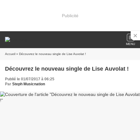
Publicité
MENU
Accueil
» Découvrez le nouveau single de Lise Auvolat !
Découvrez le nouveau single de Lise Auvolat !
Publié le 01/07/2017 à 06:25
Par
Steph Musicnation