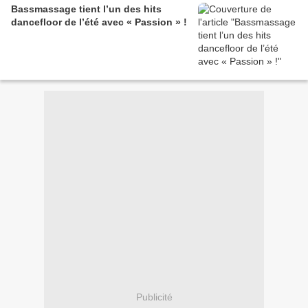
Bassmassage tient l’un des hits
dancefloor de l’été avec « Passion » !
Publicité