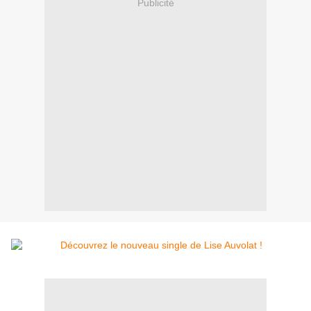
Publicité