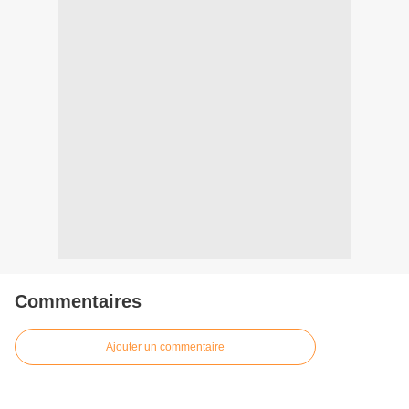
Commentaires
Ajouter un commentaire