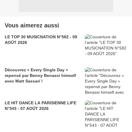
Vous aimerez aussi
LE TOP 30 MUSICNATION N°582 - 09
AOÛT 2026
Découvrez « Every Single Day »
repensé par Benny Benassi himself
avec Matt Sassari !
LE HIT DANCE LA PARISIENNE LIFE
N°543 - 07 AOÛT 2026