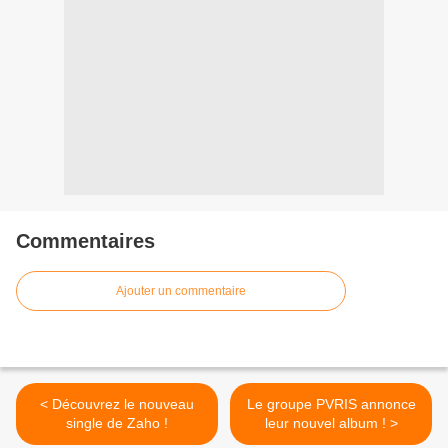
Commentaires
Ajouter un commentaire
< Découvrez le nouveau
Le groupe PVRIS annonce
single de Zaho !
leur nouvel album ! >