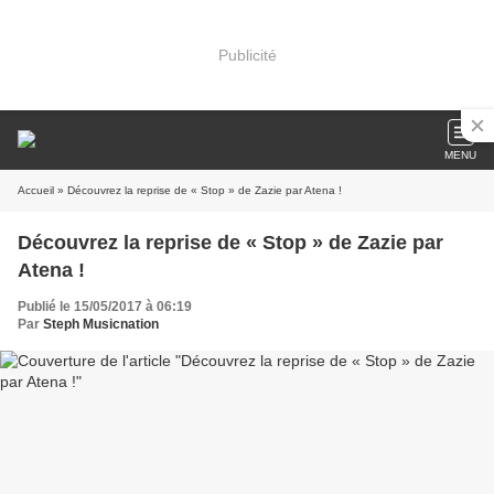
Publicité
MENU
Accueil
» Découvrez la reprise de « Stop » de Zazie par Atena !
Découvrez la reprise de « Stop » de Zazie par
Atena !
Publié le 15/05/2017 à 06:19
Par
Steph Musicnation