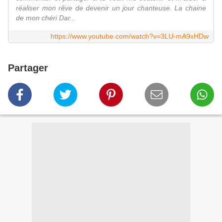
réaliser mon rêve de devenir un jour chanteuse. La chaine
de mon chéri Dar...
https://www.youtube.com/watch?v=3LU-mA9xHDw
Partager