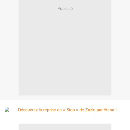
Publicité