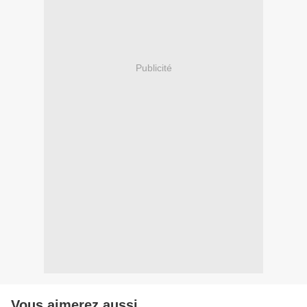
Publicité
Vous aimerez aussi