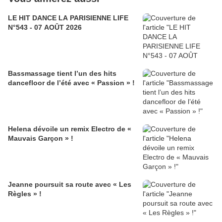
LE HIT DANCE LA PARISIENNE LIFE
N°543 - 07 AOÛT 2026
Bassmassage tient l’un des hits
dancefloor de l’été avec « Passion » !
Helena dévoile un remix Electro de «
Mauvais Garçon » !
Jeanne poursuit sa route avec « Les
Règles » !