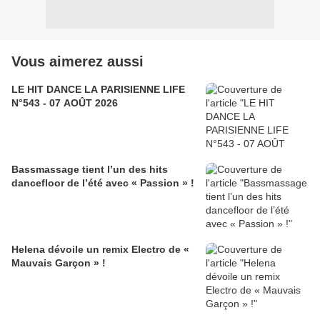
Vous aimerez aussi
LE HIT DANCE LA PARISIENNE LIFE
N°543 - 07 AOÛT 2026
Bassmassage tient l’un des hits
dancefloor de l’été avec « Passion » !
Helena dévoile un remix Electro de «
Mauvais Garçon » !