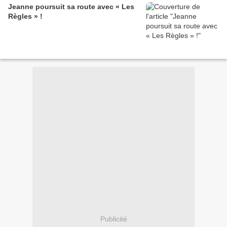
Jeanne poursuit sa route avec « Les
Règles » !
Publicité