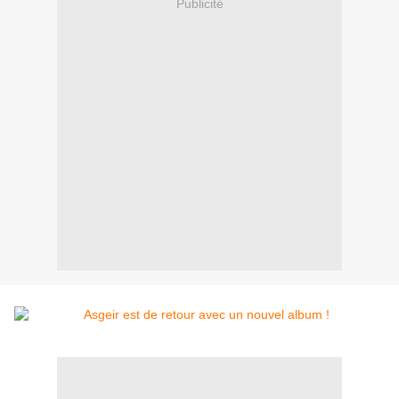
Publicité