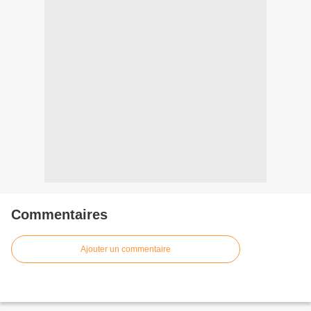
Commentaires
Ajouter un commentaire