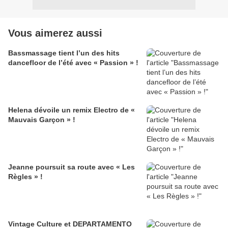
Vous aimerez aussi
Bassmassage tient l’un des hits
dancefloor de l’été avec « Passion » !
Helena dévoile un remix Electro de «
Mauvais Garçon » !
Jeanne poursuit sa route avec « Les
Règles » !
Vintage Culture et DEPARTAMENTO