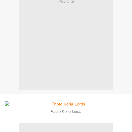
Publicité
Photo Koria Lords