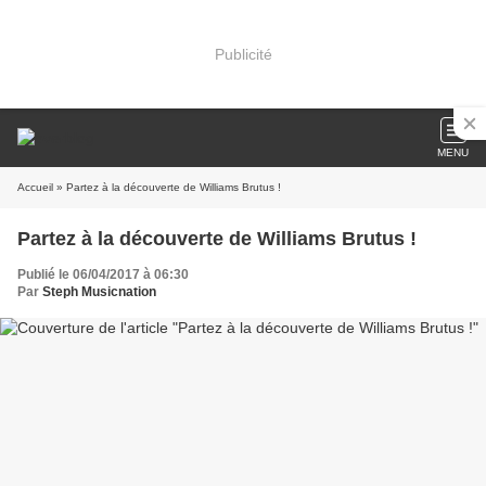
Publicité
MENU
Accueil
» Partez à la découverte de Williams Brutus !
Partez à la découverte de Williams Brutus !
Publié le 06/04/2017 à 06:30
Par
Steph Musicnation