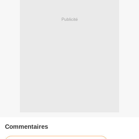
Publicité
Commentaires