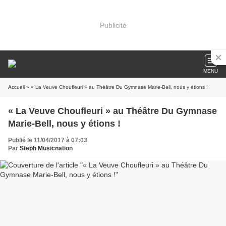
Publicité
MENU
Accueil
» « La Veuve Choufleuri » au Théâtre Du Gymnase Marie-Bell, nous y étions !
« La Veuve Choufleuri » au Théâtre Du Gymnase
Marie-Bell, nous y étions !
Publié le 11/04/2017 à 07:03
Par
Steph Musicnation