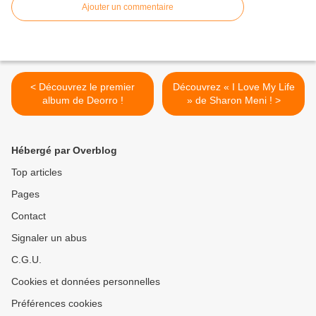
Ajouter un commentaire
< Découvrez le premier
Découvrez « I Love My Life
album de Deorro !
» de Sharon Meni ! >
Hébergé par Overblog
Top articles
Pages
Contact
Signaler un abus
C.G.U.
Cookies et données personnelles
Préférences cookies