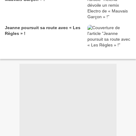
Jeanne poursuit sa route avec « Les
Règles » !