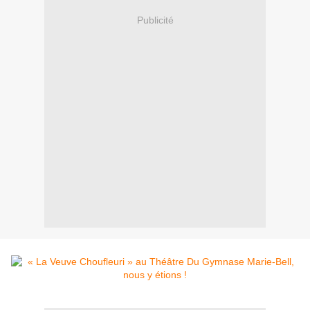
Publicité