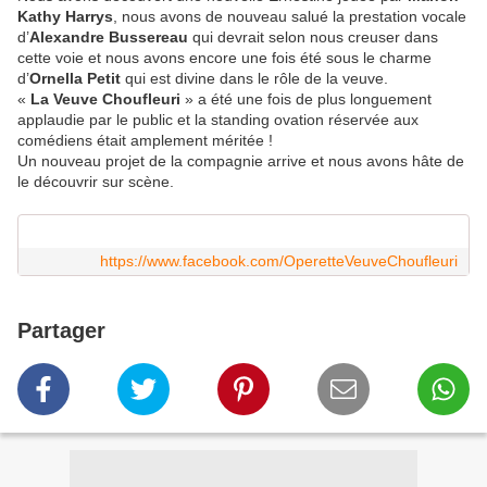
Kathy Harrys
, nous avons de nouveau salué la prestation vocale
d’
Alexandre Bussereau
qui devrait selon nous creuser dans
cette voie et nous avons encore une fois été sous le charme
d’
Ornella Petit
qui est divine dans le rôle de la veuve.
«
La Veuve Choufleuri
» a été une fois de plus longuement
applaudie par le public et la standing ovation réservée aux
comédiens était amplement méritée !
Un nouveau projet de la compagnie arrive et nous avons hâte de
le découvrir sur scène.
https://www.facebook.com/OperetteVeuveChoufleuri
Partager