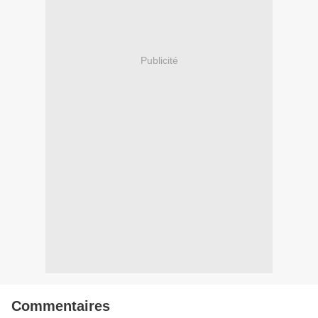
Publicité
Commentaires