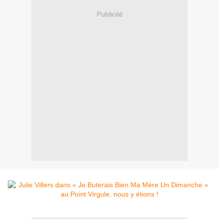
Publicité