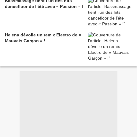
Bassmassage tient l’un des hits
dancefloor de l’été avec « Passion » !
Helena dévoile un remix Electro de «
Mauvais Garçon » !