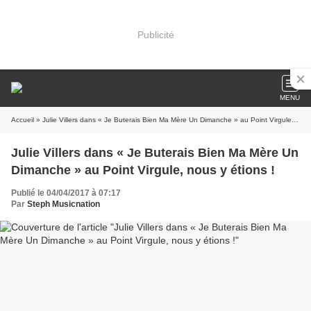
Publicité
MENU
Accueil
» Julie Villers dans « Je Buterais Bien Ma Mère Un Dimanche » au Point Virgule, nous y étions !
Julie Villers dans « Je Buterais Bien Ma Mère Un
Dimanche » au Point Virgule, nous y étions !
Publié le 04/04/2017 à 07:17
Par
Steph Musicnation