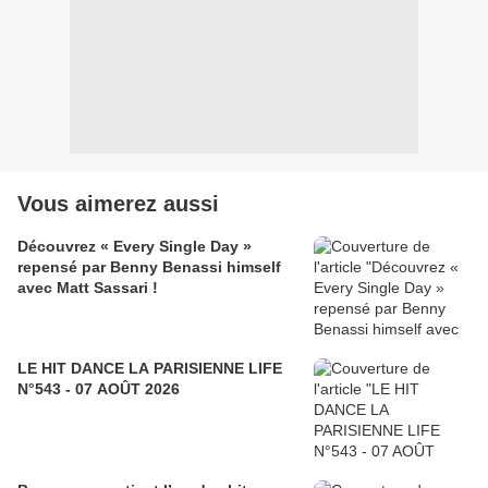
Vous aimerez aussi
Découvrez « Every Single Day »
repensé par Benny Benassi himself
avec Matt Sassari !
LE HIT DANCE LA PARISIENNE LIFE
N°543 - 07 AOÛT 2026