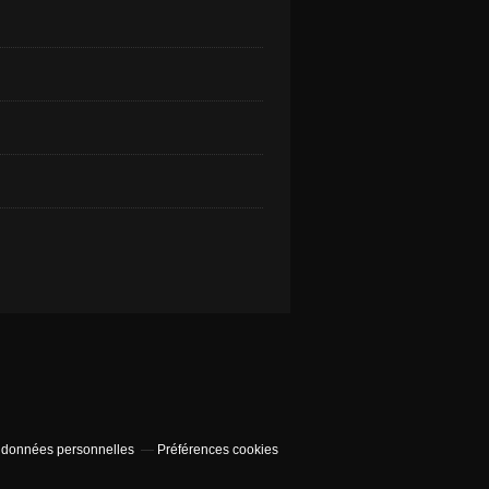
 données personnelles
Préférences cookies