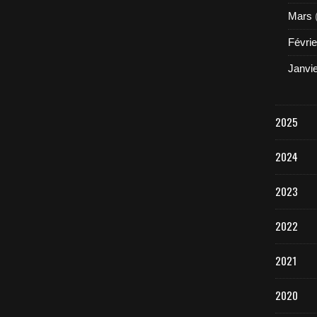
Mars
Févrie
Janvi
2025
2024
2023
2022
2021
2020