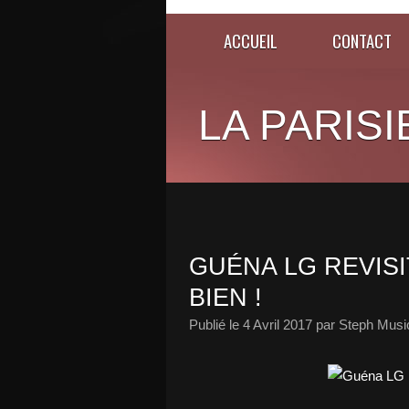
ACCUEIL
CONTACT
LA PARISI
GUÉNA LG REVISI
BIEN !
Publié le
4 Avril 2017
par Steph Musi