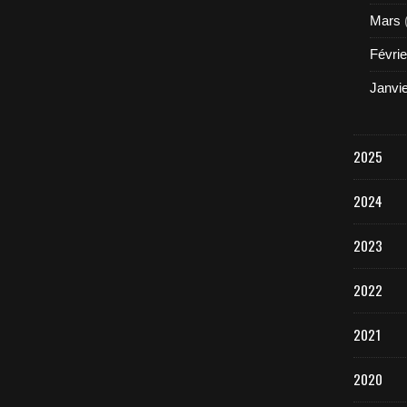
Mars
Févrie
Janvi
2025
2024
2023
2022
2021
2020