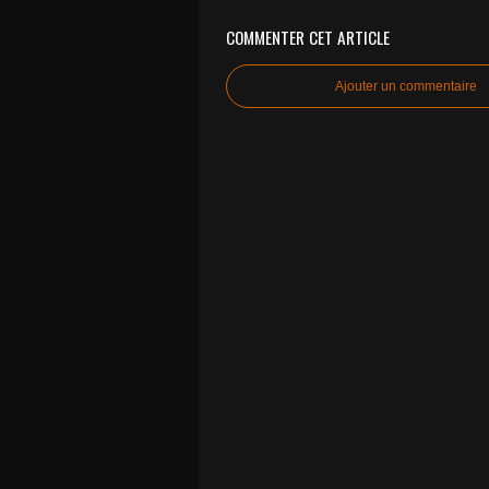
COMMENTER CET ARTICLE
Ajouter un commentaire