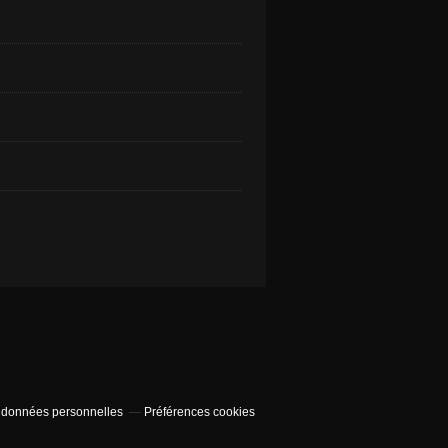
 données personnelles
Préférences cookies