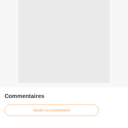
Commentaires
Ajouter un commentaire