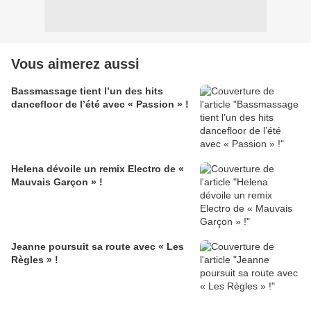
Vous aimerez aussi
Bassmassage tient l’un des hits
dancefloor de l’été avec « Passion » !
Helena dévoile un remix Electro de «
Mauvais Garçon » !
Jeanne poursuit sa route avec « Les
Règles » !