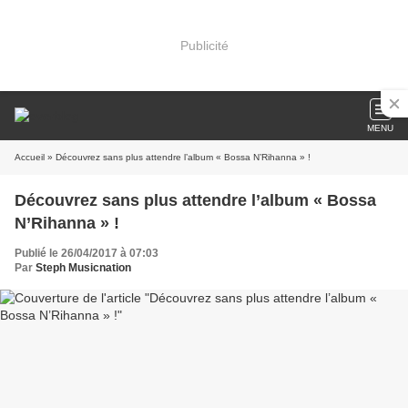
Publicité
MENU
Accueil
» Découvrez sans plus attendre l’album « Bossa N’Rihanna » !
Découvrez sans plus attendre l’album « Bossa
N’Rihanna » !
Publié le 26/04/2017 à 07:03
Par
Steph Musicnation