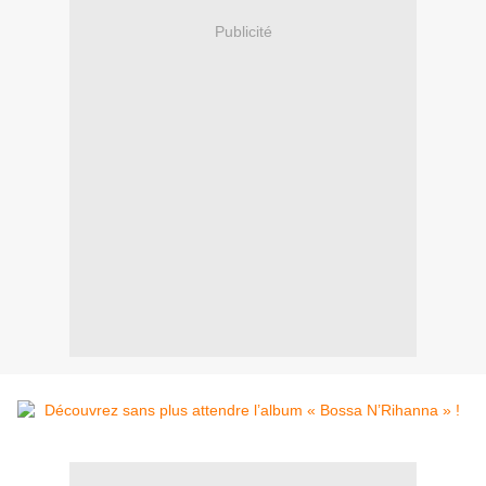
Publicité