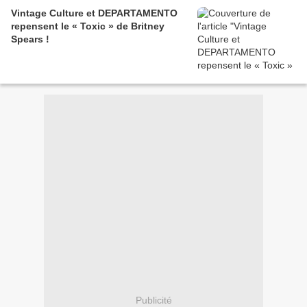
Vintage Culture et DEPARTAMENTO
repensent le « Toxic » de Britney
Spears !
Publicité