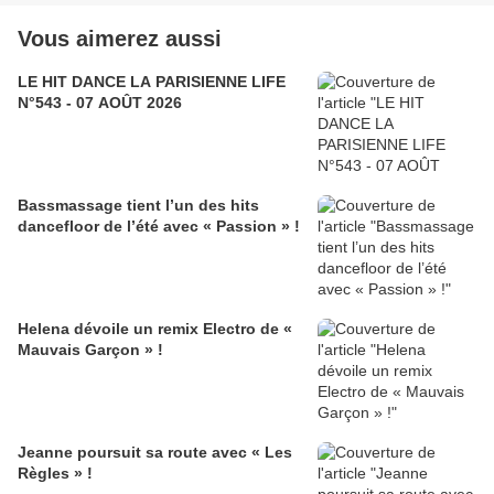
Vous aimerez aussi
LE HIT DANCE LA PARISIENNE LIFE
N°543 - 07 AOÛT 2026
Bassmassage tient l’un des hits
dancefloor de l’été avec « Passion » !
Helena dévoile un remix Electro de «
Mauvais Garçon » !
Jeanne poursuit sa route avec « Les
Règles » !