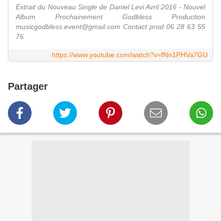
Extrait du Nouveau Single de Daniel Levi Avril 2016 - Nouvel
Album Prochainement Godbless Production
musicgodbless.event@gmail.com Contact prod 06 28 63 55
76
https://www.youtube.com/watch?v=fNn1PHVa7GU
Partager