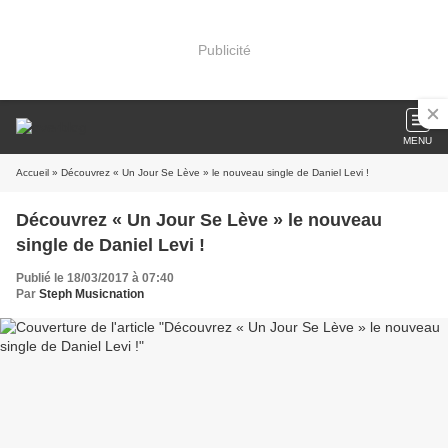
Publicité
MENU
Accueil
» Découvrez « Un Jour Se Lève » le nouveau single de Daniel Levi !
Découvrez « Un Jour Se Lève » le nouveau
single de Daniel Levi !
Publié le 18/03/2017 à 07:40
Par
Steph Musicnation