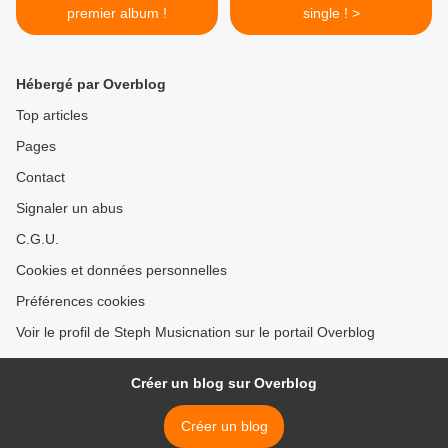
premier album !
single ! >
Hébergé par Overblog
Top articles
Pages
Contact
Signaler un abus
C.G.U.
Cookies et données personnelles
Préférences cookies
Voir le profil de Steph Musicnation sur le portail Overblog
Créer un blog sur Overblog
Créer un blog