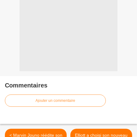
Commentaires
Ajouter un commentaire
< Marvin Jouno réédite son
Elliott a choisi son nouveau