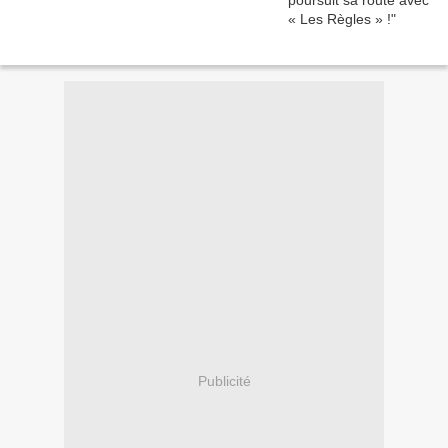
Publicité