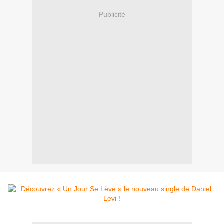
Publicité