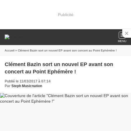
Publicité
MENU
Accueil
» Clément Bazin sort un nouvel EP avant son concert au Point Ephémère !
Clément Bazin sort un nouvel EP avant son
concert au Point Ephémère !
Publié le 11/03/2017 à 07:14
Par
Steph Musicnation