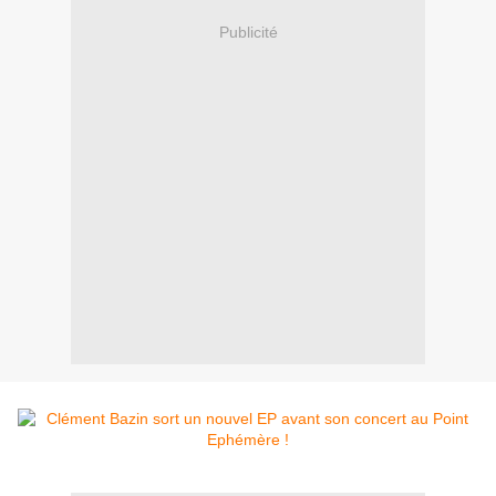
Publicité