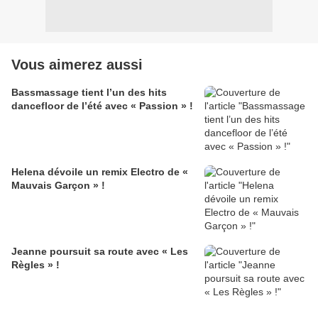
Vous aimerez aussi
Bassmassage tient l’un des hits
dancefloor de l’été avec « Passion » !
Helena dévoile un remix Electro de «
Mauvais Garçon » !
Jeanne poursuit sa route avec « Les
Règles » !