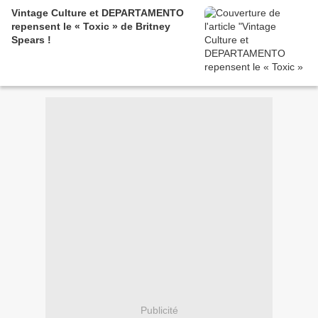
Vintage Culture et DEPARTAMENTO
repensent le « Toxic » de Britney
Spears !
Publicité