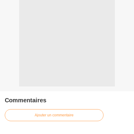
Commentaires
Ajouter un commentaire