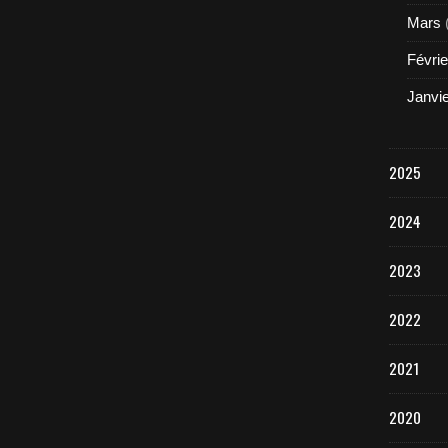
Mars
Févrie
Janvi
2025
2024
2023
2022
2021
2020