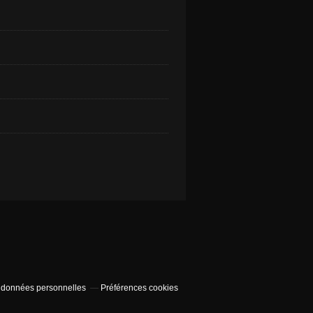
 données personnelles
Préférences cookies