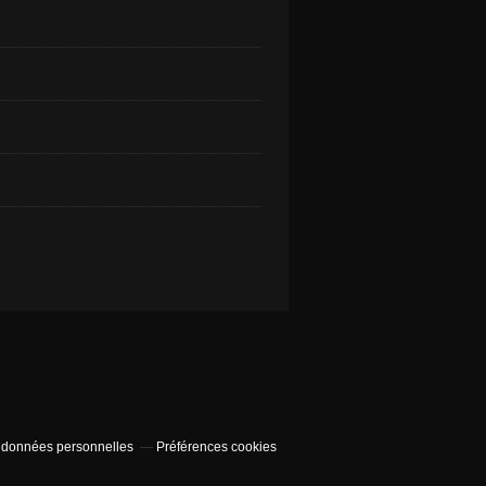
 données personnelles
Préférences cookies