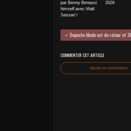
par Benny Benassi
2026
himself avec Matt
Sassari !
COMMENTER CET ARTICLE
Ajouter un commentaire