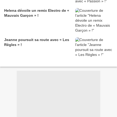
Helena dévoile un remix Electro de «
Mauvais Garçon » !
Jeanne poursuit sa route avec « Les
Règles » !