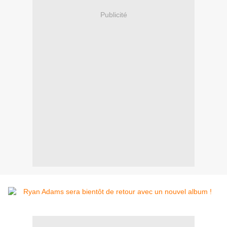
Publicité