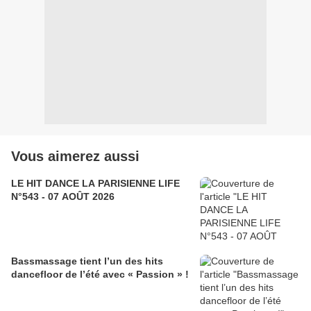
Vous aimerez aussi
LE HIT DANCE LA PARISIENNE LIFE
N°543 - 07 AOÛT 2026
Bassmassage tient l’un des hits
dancefloor de l’été avec « Passion » !