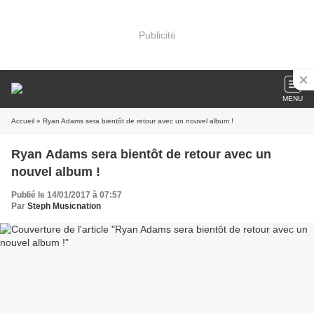
Publicité
MENU
Accueil
» Ryan Adams sera bientôt de retour avec un nouvel album !
Ryan Adams sera bientôt de retour avec un
nouvel album !
Publié le 14/01/2017 à 07:57
Par
Steph Musicnation